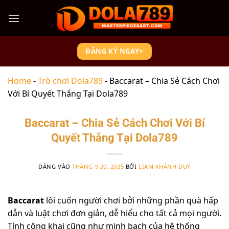
Bỏ
qua
nội
dung
ĐĂNG KÝ NGAY+
Home
-
Trò chơi Dola789
-
Baccarat – Chia Sẻ Cách Chơi
Với Bí Quyết Thắng Tại Dola789
Baccarat – Chia Sẻ Cách Chơi Với Bí
Quyết Thắng Tại Dola789
ĐĂNG VÀO
THÁNG 9 20, 2025
BỞI
LIAM KHÁNH DUY
Baccarat
lôi cuốn người chơi bởi những phần quà hấp
dẫn và luật chơi đơn giản, dễ hiểu cho tất cả mọi người.
Tính công khai cũng như minh bạch của hệ thống