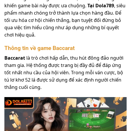
khiến game bài này được ưa chuộng.
Tại
Dola789
, siêu
phẩm nhanh chóng trở thành lựa chọn hàng đầu. Để
tối ưu hóa cơ hội chiến thắng, bạn tuyệt đối đừng bỏ
qua việc tìm hiểu cũng như áp dụng những bí quyết
chơi hiệu quả.
Thông tin về game Baccarat
Baccarat
là trò chơi hấp dẫn, thu hút đông đảo người
tham gia. Hệ thống được trang bị đầy đủ để đáp ứng
tốt nhất nhu cầu của hội viên. Trong mỗi ván cược, bộ
tú lơ khơ 52 lá được sử dụng để xác định người chiến
thắng cuối cùng.