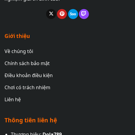
Giới thiệu
Về chúng tôi
Chính sách bảo mật
Điều khoản điều kiện
Chơi có trách nhiệm
Liên hệ
Thông tiên liên hệ
Thương hiệu:
Dola789