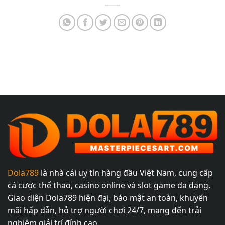
Dola789
là nhà cái uy tín hàng đầu Việt Nam, cung cấp
cá cược thể thao, casino online và slot game đa dạng.
Giao diện Dola789 hiện đại, bảo mật an toàn, khuyến
mãi hấp dẫn, hỗ trợ người chơi 24/7, mang đến trải
nghiệm giải trí đỉnh cao.