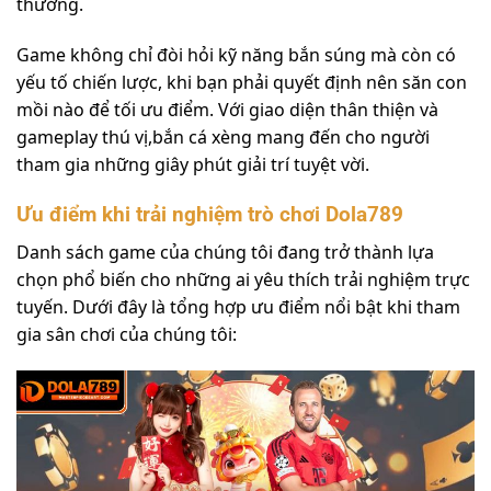
thưởng.
Game không chỉ đòi hỏi kỹ năng bắn súng mà còn có
yếu tố chiến lược, khi bạn phải quyết định nên săn con
mồi nào để tối ưu điểm. Với giao diện thân thiện và
gameplay thú vị,bắn cá xèng mang đến cho người
tham gia những giây phút giải trí tuyệt vời.
Ưu điểm khi trải nghiệm trò chơi Dola789
Danh sách game của chúng tôi đang trở thành lựa
chọn phổ biến cho những ai yêu thích trải nghiệm trực
tuyến. Dưới đây là tổng hợp ưu điểm nổi bật khi tham
gia sân chơi của chúng tôi: