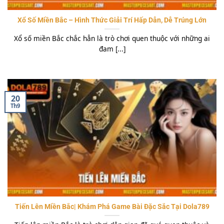
Xổ Số Miền Bắc – Hình Thức Giải Trí Hấp Dẫn, Dễ Trúng Lớn
Xổ số miền Bắc chắc hẳn là trò chơi quen thuộc với những ai
đam [...]
20
Th9
Tiến Lên Miền Bắc| Khám Phá Game Bài Đặc Sắc Tại Dola789