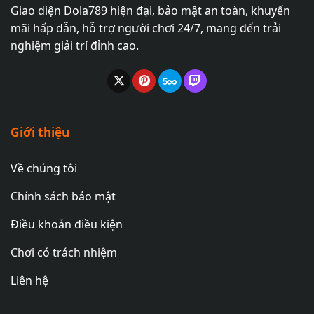
Giao diện Dola789 hiện đại, bảo mật an toàn, khuyến
mãi hấp dẫn, hỗ trợ người chơi 24/7, mang đến trải
nghiệm giải trí đỉnh cao.
Giới thiệu
Về chúng tôi
Chính sách bảo mật
Điều khoản điều kiện
Chơi có trách nhiệm
Liên hệ