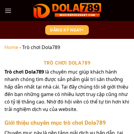
Bỏ
qua
nội
dung
ĐĂNG KÝ NGAY+
Home
-
Trò chơi Dola789
TRÒ CHƠI DOLA789
Trò chơi Dola789
là chuyên mục giúp khách hành
nhanh chóng tìm được sản phẩm giải trí săn thưởng
hấp dẫn nhất tại nhà cái. Tại đây chúng tôi sẽ giới thiệu
đến bạn những game có nhiều lượt truy cập cũng như
có tỷ lệ thắng cao. Nhờ đó hội viên có thể tự tin hơn khi
trải nghiệm dịch vụ của website.
Giới thiệu chuyên mục trò chơi Dola789
Chuyên mục này là nền tảng giải dịch vụ hấp dẫn, tại