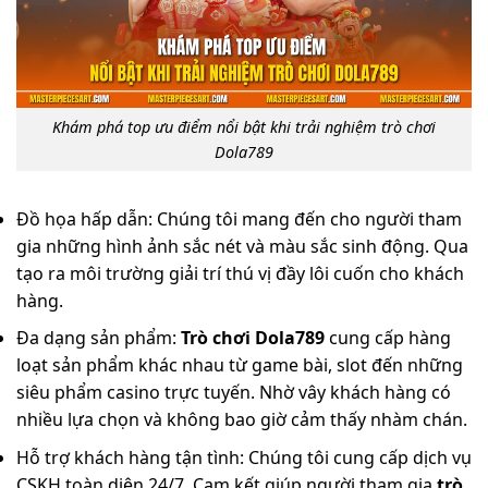
Khám phá top ưu điểm nổi bật khi trải nghiệm trò chơi
Dola789
Đồ họa hấp dẫn: Chúng tôi mang đến cho người tham
gia những hình ảnh sắc nét và màu sắc sinh động. Qua
tạo ra môi trường giải trí thú vị đầy lôi cuốn cho khách
hàng.
Đa dạng sản phẩm:
Trò chơi Dola789
cung cấp hàng
loạt sản phẩm khác nhau từ game bài, slot đến những
siêu phẩm casino trực tuyến. Nhờ vây khách hàng có
nhiều lựa chọn và không bao giờ cảm thấy nhàm chán.
Hỗ trợ khách hàng tận tình: Chúng tôi cung cấp dịch vụ
CSKH toàn diện 24/7. Cam kết giúp người tham gia
trò