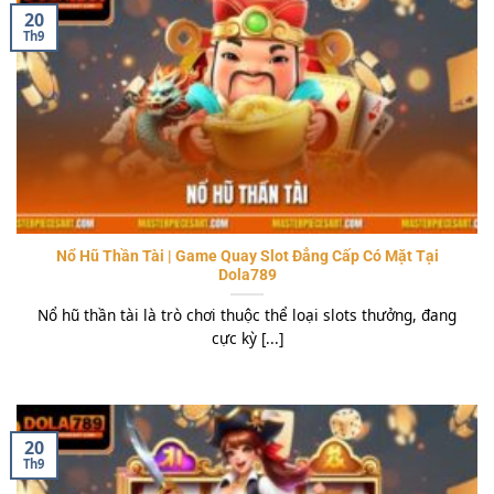
20
Th9
Nổ Hũ Thần Tài | Game Quay Slot Đẳng Cấp Có Mặt Tại
Dola789
Nổ hũ thần tài là trò chơi thuộc thể loại slots thưởng, đang
cực kỳ [...]
20
Th9