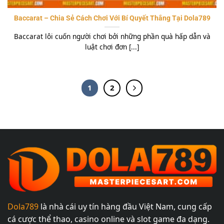
Baccarat – Chia Sẻ Cách Chơi Với Bí Quyết Thắng Tại Dola789
Baccarat lôi cuốn người chơi bởi những phần quà hấp dẫn và
luật chơi đơn [...]
1
2
Dola789
là nhà cái uy tín hàng đầu Việt Nam, cung cấp
cá cược thể thao, casino online và slot game đa dạng.