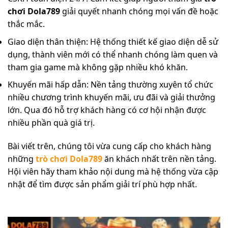
chơi Dola789
giải quyết nhanh chóng mọi vấn đề hoặc
thắc mắc.
Giao diện thân thiện: Hệ thống thiết kế giao diện dễ sử
dụng, thành viên mới có thể nhanh chóng làm quen và
tham gia game mà không gặp nhiều khó khăn.
Khuyến mãi hấp dẫn: Nền tảng thường xuyên tổ chức
nhiều chương trình khuyến mãi, ưu đãi và giải thưởng
lớn. Qua đó hỗ trợ khách hàng có cơ hội nhận được
nhiều phần quà giá trị.
Bài viết trên, chúng tôi vừa cung cấp cho khách hàng
những
trò chơi Dola789
ăn khách nhất trên nền tảng.
Hội viên hãy tham khảo nội dung mà hệ thống vừa cập
nhật để tìm được sản phẩm giải trí phù hợp nhất.