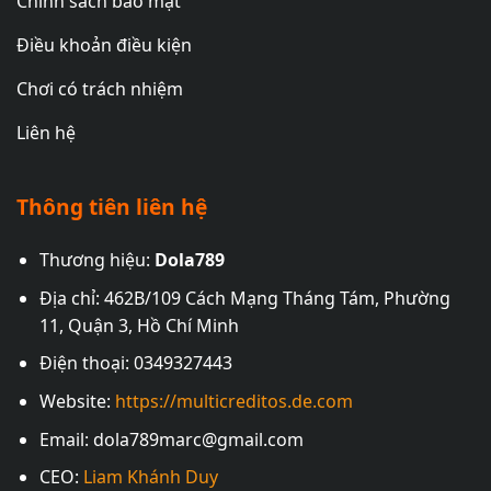
Chính sách bảo mật
Điều khoản điều kiện
Chơi có trách nhiệm
Liên hệ
Thông tiên liên hệ
Thương hiệu:
Dola789
Địa chỉ: 462B/109 Cách Mạng Tháng Tám, Phường
11, Quận 3, Hồ Chí Minh
Điện thoại: 0349327443
Website:
https://multicreditos.de.com
Email:
dola789marc@gmail.com
CEO:
Liam Khánh Duy