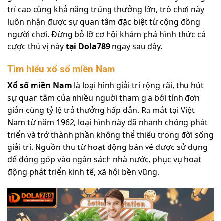
trí cao cùng khả năng trúng thưởng lớn, trò chơi này
luôn nhận được sự quan tâm đặc biệt từ cộng đồng
người chơi. Đừng bỏ lỡ cơ hội khám phá hình thức cá
cược thú vị này
tại
Dola789
ngay sau đây.
Tìm hiểu xổ số miền Nam
Xổ số miền Nam
là loại hình giải trí rộng rãi, thu hút
sự quan tâm của nhiều người tham gia bởi tính đơn
giản cùng tỷ lệ trả thưởng hấp dẫn. Ra mắt tại Việt
Nam từ năm 1962, loại hình này đã nhanh chóng phát
triển và trở thành phần không thể thiếu trong đời sống
giải trí. Nguồn thu từ hoạt động bán vé được sử dụng
để đóng góp vào ngân sách nhà nước, phục vụ hoạt
động phát triển kinh tế, xã hội bền vững.