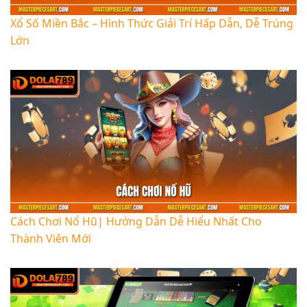
Xổ Số Miền Bắc – Hình Thức Giải Trí Hấp Dẫn, Dễ Trúng
Lớn
Cách Chơi Nổ Hũ| Hướng Dẫn Dễ Hiểu Nhất Cho
Thành Viên Mới