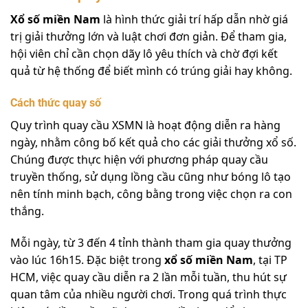
Xổ số miền Nam
là hình thức giải trí hấp dẫn nhờ giá
trị giải thưởng lớn và luật chơi đơn giản. Để tham gia,
hội viên chỉ cần chọn dãy lô yêu thích và chờ đợi kết
quả từ hệ thống để biết mình có trúng giải hay không.
Cách thức quay số
Quy trình quay cầu XSMN là hoạt động diễn ra hàng
ngày, nhằm công bố kết quả cho các giải thưởng xổ số.
Chúng được thực hiện với phương pháp quay cầu
truyền thống, sử dụng lồng cầu cũng như bóng lô tạo
nên tính minh bạch, công bằng trong việc chọn ra con
thắng.
Mỗi ngày, từ 3 đến 4 tỉnh thành tham gia quay thưởng
vào lúc 16h15. Đặc biệt trong
xổ số miền Nam
, tại TP
HCM, việc quay cầu diễn ra 2 lần mỗi tuần, thu hút sự
quan tâm của nhiều người chơi. Trong quá trình thực