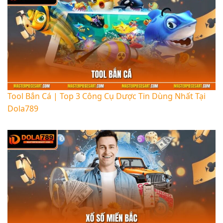
Tool Bắn Cá | Top 3 Công Cụ Dược Tin Dùng Nhất Tại
Dola789