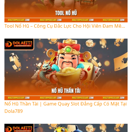
Tool Nổ Hũ – Công Cụ Đắc Lực Cho Hội Viên Đam Mê…
Nổ Hũ Thần Tài | Game Quay Slot Đẳng Cấp Có Mặt Tại
Dola789