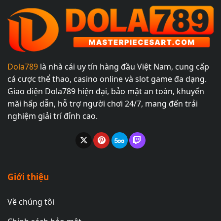
Dola789
là nhà cái uy tín hàng đầu Việt Nam, cung cấp
cá cược thể thao, casino online và slot game đa dạng.
Giao diện Dola789 hiện đại, bảo mật an toàn, khuyến
mãi hấp dẫn, hỗ trợ người chơi 24/7, mang đến trải
nghiệm giải trí đỉnh cao.
Giới thiệu
Về chúng tôi