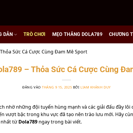
G DẪN
TRÒ CHƠI
MẸO THẮNG DOLA789
CHƯƠNG T
 Thỏa Sức Cá Cược Cùng Đam Mê Sport
ola789 – Thỏa Sức Cá Cược Cùng Đa
ĐĂNG VÀO
THÁNG 9 15, 2025
BỞI
LIAM KHÁNH DUY
h nhờ những đội tuyển hùng mạnh và các giải đấu đầy lôi 
iến vượt bậc trong khu vực đã tạo nên trào lưu mới. Hãy c
 nhất từ
Dola789
ngay trong bài viết.