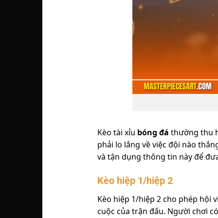
Kèo tài xỉu
bóng đá
thường thu h
phải lo lắng về việc đội nào thắ
và tận dụng thông tin này để đưa
Kèo hiệp 1/hiệp 2
Kèo hiệp 1/hiệp 2 cho phép hội v
cuộc của trận đấu. Người chơi có