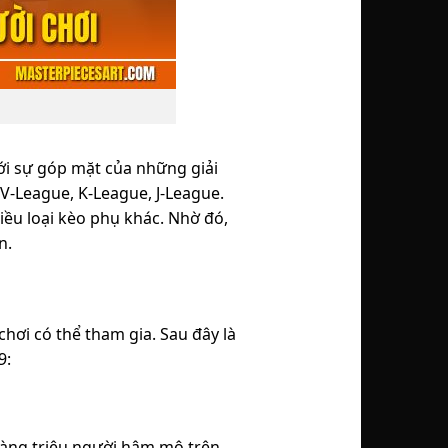
Với sự góp mặt của những giải
V-League, K-League, J-League.
hiều loại kèo phụ khác. Nhờ đó,
n.
hơi có thể tham gia. Sau đây là
9:
hàng triệu người hâm mộ trên