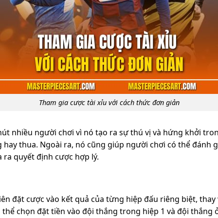
Tham gia cược tài xỉu với cách thức đơn giản
út nhiều người chơi vì nó tạo ra sự thú vị và hứng khởi tr
ng hay thua. Ngoài ra, nó cũng giúp người chơi có thể đánh 
 ra quyết định cược hợp lý.
iên đặt cược vào kết quả của từng hiệp đấu riêng biệt, thay
 thể chọn đặt tiền vào đội thắng trong hiệp 1 và đội thắng ở