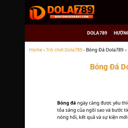
Bỏ
qua
nội
dung
DOLA789
HƯỚN
Home
-
Trò chơi Dola789
-
Bóng Đá Dola789 –
Bóng Đá D
Bóng đá
ngày càng được yêu thíc
tỏa sáng của ngôi sao và bước t
nóng hổi, kết quả và sự kiện mới