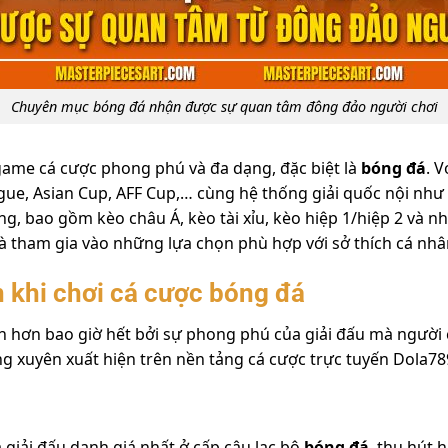
Chuyên mục bóng đá nhận được sự quan tâm đông đảo người chơi
 game cá cược phong phú và đa dạng, đặc biệt là
bóng đá
. 
e, Asian Cup, AFF Cup,… cùng hệ thống giải quốc nội như 
ng, bao gồm kèo châu Á, kèo tài xỉu, kèo hiệp 1/hiệp 2 và n
và tham gia vào những lựa chọn phù hợp với sở thích cá nhâ
n khi chơi cá cược bóng đá
 hơn bao giờ hết bởi sự phong phú của giải đấu mà người c
ng xuyên xuất hiện trên nền tảng cá cược trực tuyến Dola78
 giải đấu danh giá nhất ở cấp câu lạc bộ
bóng đá
, thu hút 