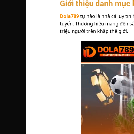
Giới thiệu danh mục
Dola789
tự hào là nhà cái uy tín
tuyến. Thương hiệu mang đến sân 
triệu người trên khắp thế giới.