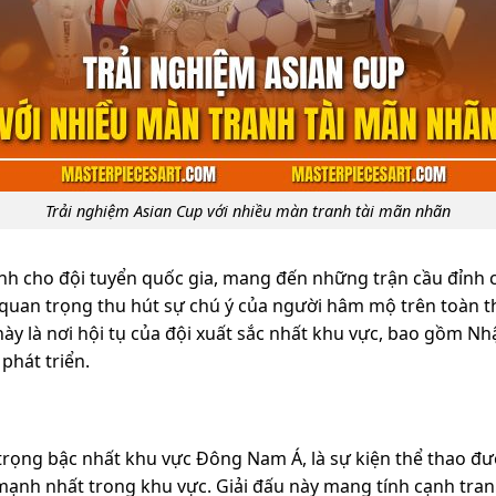
Trải nghiệm Asian Cup với nhiều màn tranh tài mãn nhãn
nh cho đội tuyển quốc gia, mang đến những trận cầu đỉnh 
 quan trọng thu hút sự chú ý của người hâm mộ trên toàn thế
 này là nơi hội tụ của đội xuất sắc nhất khu vực, bao gồm N
phát triển.
rọng bậc nhất khu vực Đông Nam Á, là sự kiện thể thao đ
mạnh nhất trong khu vực. Giải đấu này mang tính cạnh tran