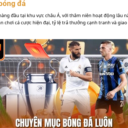
 bóng đá
 hàng đầu tại khu vực châu Á, với thâm niên hoạt động lâu n
chơi cá cược hiện đại, tỷ lệ trả thưởng cạnh tranh và giao